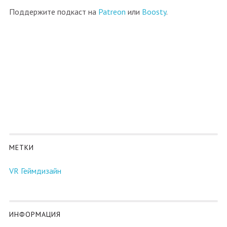
Поддержите подкаст на
Patreon
или
Boosty
.
МЕТКИ
VR
Геймдизайн
ИНФОРМАЦИЯ