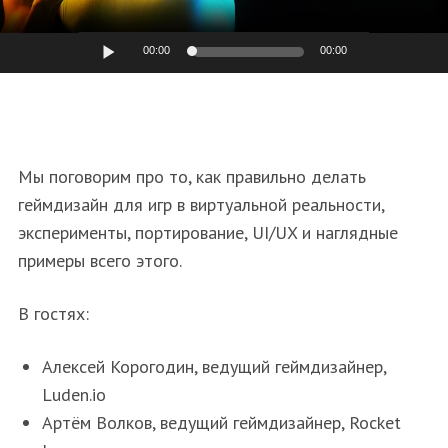
Аудиоплеер
00:00
00:00
Мы поговорим про то, как правильно делать
геймдизайн для игр в виртуальной реальности,
эксперименты, портирование, UI/UX и наглядные
примеры всего этого.
В гостях:
Алексей Корогодин, ведущий геймдизайнер,
Luden.io
Артём Волков, ведущий геймдизайнер, Rocket