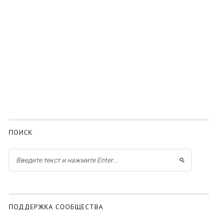
ПОИСК
ПОДДЕРЖКА СООБЩЕСТВА