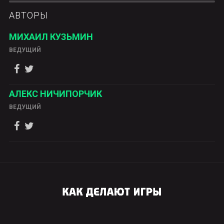
АВТОРЫ
МИХАИЛ КУЗЬМИН
ВЕДУЩИЙ
АЛЕКС НИЧИПОРЧИК
ВЕДУЩИЙ