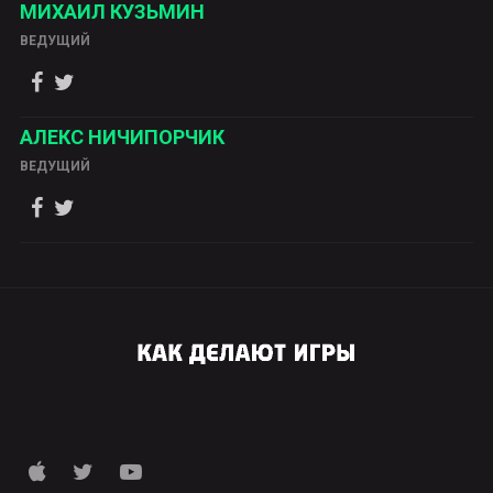
МИХАИЛ КУЗЬМИН
ВЕДУЩИЙ
АЛЕКС НИЧИПОРЧИК
ВЕДУЩИЙ