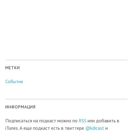
МЕТКИ
События
ИНФОРМАЦИЯ
Подписаться на подкаст можно по
RSS
или добавить в
iTunes. А еще подкаст есть в твиттере
@kdicast
и