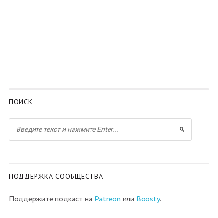
ПОИСК
ПОДДЕРЖКА СООБЩЕСТВА
Поддержите подкаст на
Patreon
или
Boosty
.