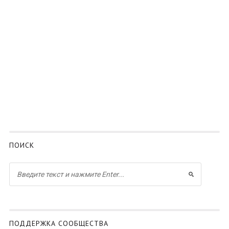
ПОИСК
ПОДДЕРЖКА СООБЩЕСТВА