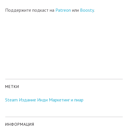
Поддержите подкаст на
Patreon
или
Boosty
.
МЕТКИ
Steam
Издание
Инди
Маркетинг и пиар
ИНФОРМАЦИЯ