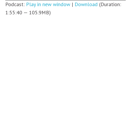
Podcast:
Play in new window
|
Download
(Duration:
1:55:40 — 105.9MB)