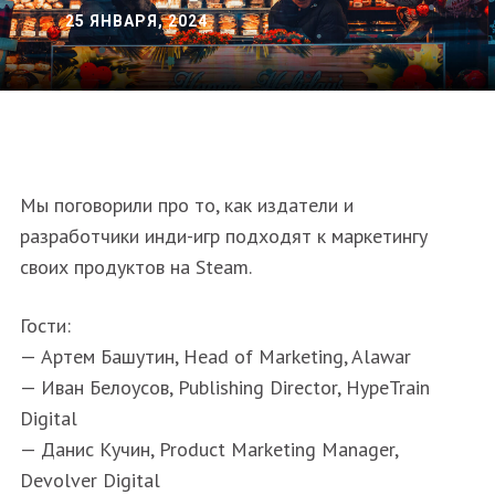
25 ЯНВАРЯ, 2024
Мы поговорили про то, как издатели и
разработчики инди-игр подходят к маркетингу
своих продуктов на Steam.
Гости:
— Артем Башутин, Head of Marketing, Alawar
— Иван Белоусов, Publishing Director, HypeTrain
Digital
— Данис Кучин, Product Marketing Manager,
Devolver Digital