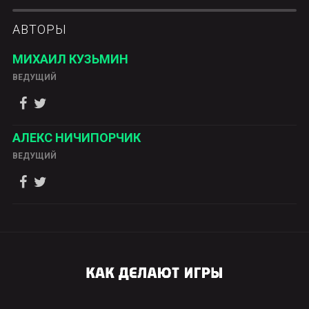
АВТОРЫ
МИХАИЛ КУЗЬМИН
ВЕДУЩИЙ
АЛЕКС НИЧИПОРЧИК
ВЕДУЩИЙ