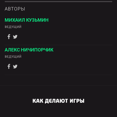
АВТОРЫ
МИХАИЛ КУЗЬМИН
ВЕДУЩИЙ
АЛЕКС НИЧИПОРЧИК
ВЕДУЩИЙ