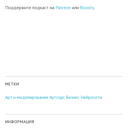
Поддержите подкаст на
Patreon
или
Boosty
.
МЕТКИ
Арт и моделирование
Аутсорс
Бизнес
Нейросети
ИНФОРМАЦИЯ