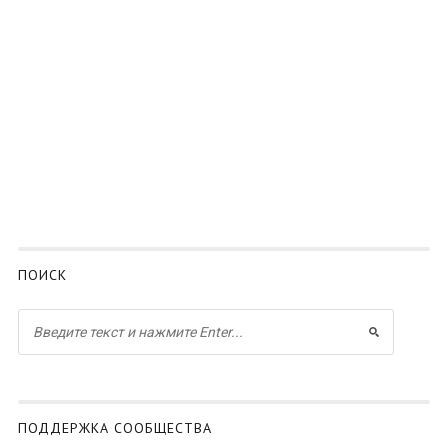
ПОИСК
ПОДДЕРЖКА СООБЩЕСТВА