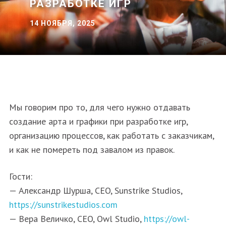
РАЗРАБОТКЕ ИГР
14 НОЯБРЯ, 2025
Мы говорим про то, для чего нужно отдавать
создание арта и графики при разработке игр,
организацию процессов, как работать с заказчикам,
и как не помереть под завалом из правок.
Гости:
— Александр Шурша, CEO, Sunstrike Studios,
https://sunstrikestudios.com
— Вера Величко, CEO, Owl Studio,
https://owl-