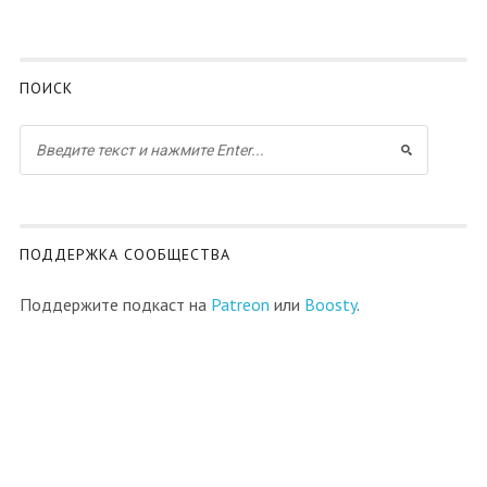
ПОИСК
ПОДДЕРЖКА СООБЩЕСТВА
Поддержите подкаст на
Patreon
или
Boosty
.