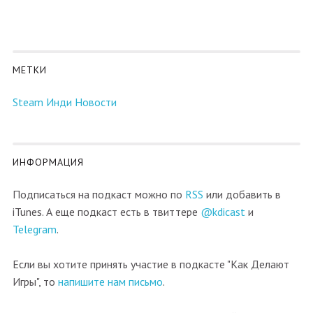
МЕТКИ
Steam
Инди
Новости
ИНФОРМАЦИЯ
Подписаться на подкаст можно по
RSS
или добавить в
iTunes. А еще подкаст есть в твиттере
@kdicast
и
Telegram
.
Если вы хотите принять участие в подкасте "Как Делают
Игры", то
напишите нам письмо
.