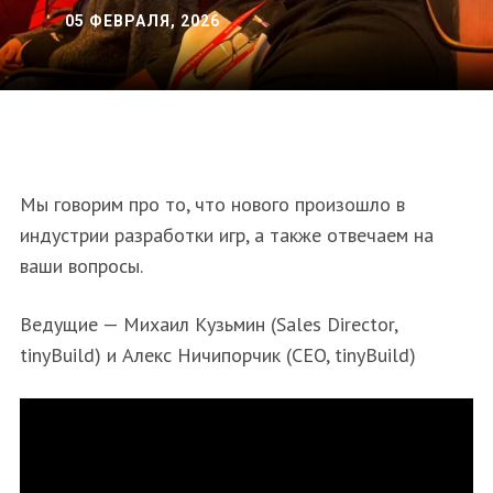
05 ФЕВРАЛЯ, 2026
Мы говорим про то, что нового произошло в
индустрии разработки игр, а также отвечаем на
ваши вопросы.
Ведущие — Михаил Кузьмин (Sales Director,
tinyBuild) и Алекс Ничипорчик (CEO, tinyBuild)