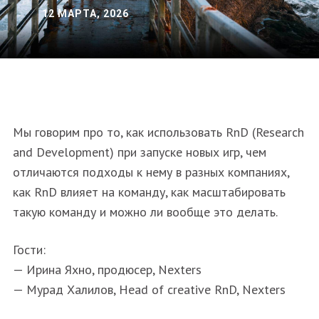
12 МАРТА, 2026
Мы говорим про то, как использовать RnD (Research
and Development) при запуске новых игр, чем
отличаются подходы к нему в разных компаниях,
как RnD влияет на команду, как масштабировать
такую команду и можно ли вообще это делать.
Гости:
— Ирина Яхно, продюсер, Nexters
— Мурад Халилов, Head of creative RnD, Nexters