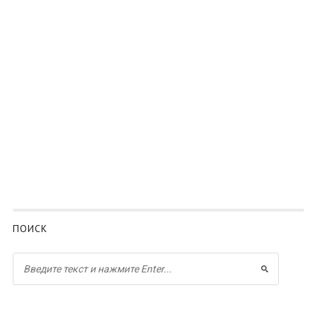
ПОИСК