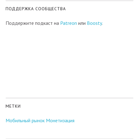
ПОДДЕРЖКА СООБЩЕСТВА
Поддержите подкаст на
Patreon
или
Boosty
.
МЕТКИ
Мобильный рынок
Монетизация