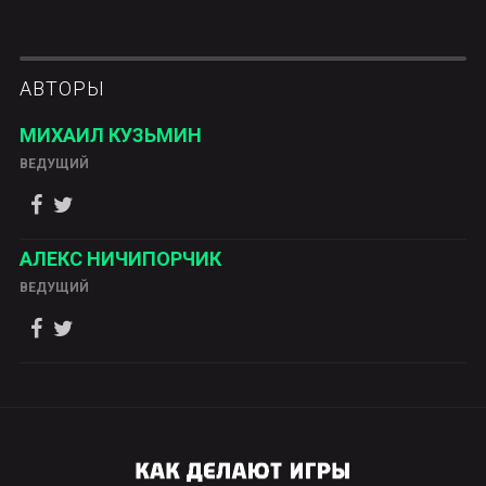
АВТОРЫ
МИХАИЛ КУЗЬМИН
ВЕДУЩИЙ
АЛЕКС НИЧИПОРЧИК
ВЕДУЩИЙ