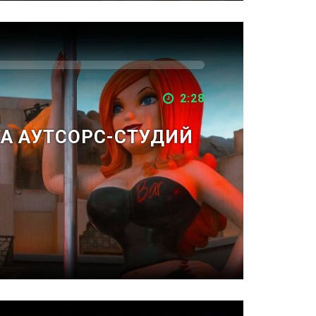
2:28
ТА АУТСОРС-СТУДИЙ