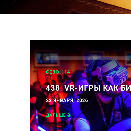
СЕЗОН 14
438. VR-ИГРЫ КАК Б
22 ЯНВАРЯ, 2026
ДАЛЬШЕ