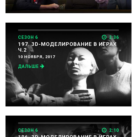
СЕЗОН 6
2:36
197. 3D-МОДЕЛИРОВАНИЕ В ИГРАХ
Ч.2
10 НОЯБРЯ, 2017
ДАЛЬШЕ
СЕЗОН 6
2:10
196. 3D-МОДЕЛИРОВАНИЕ В ИГРАХ