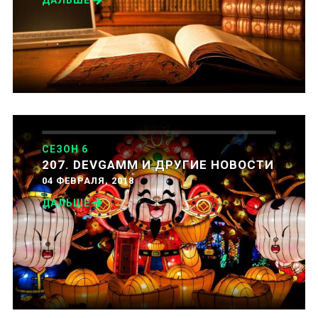
СЕЗОН 6
207. DEVGAMM И ДРУГИЕ НОВОСТИ
04 ФЕВРАЛЯ, 2018
ДАЛЬШЕ