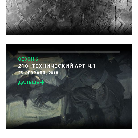
СЕЗОН 6
210. ТЕХНИЧЕСКИЙ АРТ Ч.1
25 ФЕВРАЛЯ, 2018
ДАЛЬШЕ