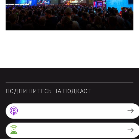
ПОДПИШИТЕСЬ НА ПОДКАСТ
Apple Podcasts
Android