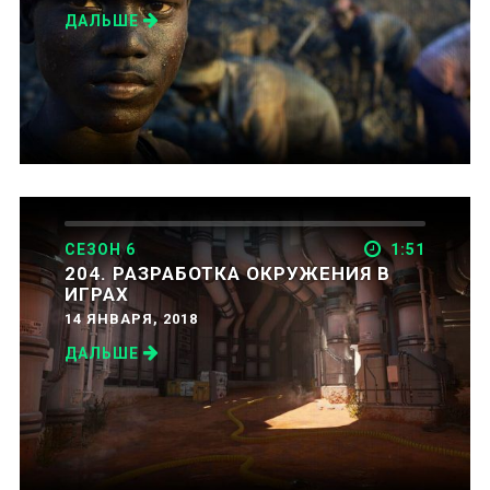
ДАЛЬШЕ
СЕЗОН 6
1:51
204. РАЗРАБОТКА ОКРУЖЕНИЯ В
ИГРАХ
14 ЯНВАРЯ, 2018
ДАЛЬШЕ