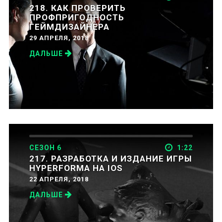
218. КАК ПРОВЕРИТЬ
ПРОФПРИГОДНОСТЬ
ГЕЙМДИЗАЙНЕРА
29 АПРЕЛЯ, 2018
ДАЛЬШЕ
СЕЗОН 6
1:22
217. РАЗРАБОТКА И ИЗДАНИЕ ИГРЫ
HYPERFORMA НА IOS
22 АПРЕЛЯ, 2018
ДАЛЬШЕ