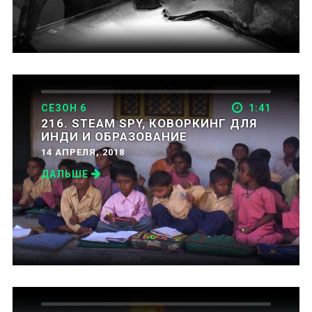
СЕЗОН 6
1:41
216. STEAM SPY, КОВОРКИНГ ДЛЯ
ИНДИ И ОБРАЗОВАНИЕ
14 АПРЕЛЯ, 2018
ДАЛЬШЕ