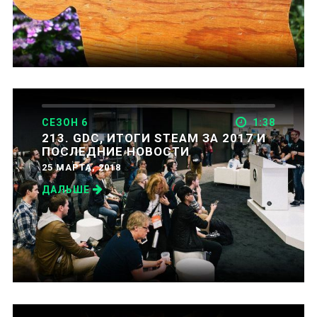
СЕЗОН 6
1:38
213. GDC, ИТОГИ STEAM ЗА 2017 И
ПОСЛЕДНИЕ НОВОСТИ
25 МАРТА, 2018
ДАЛЬШЕ