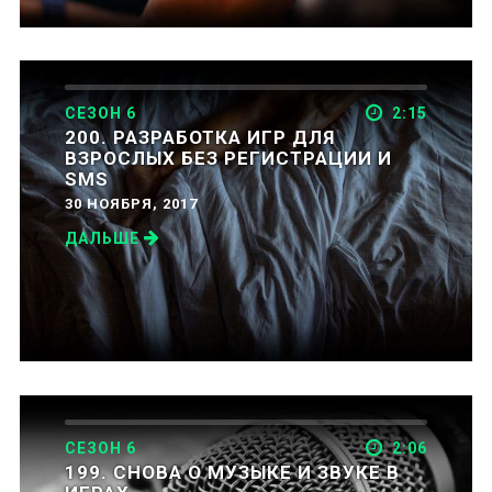
СЕЗОН 6
2:15
200. РАЗРАБОТКА ИГР ДЛЯ
ВЗРОСЛЫХ БЕЗ РЕГИСТРАЦИИ И
SMS
30 НОЯБРЯ, 2017
ДАЛЬШЕ
СЕЗОН 6
2:06
199. CНОВА О МУЗЫКЕ И ЗВУКЕ В